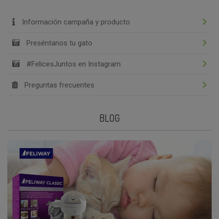
Información campaña y producto
Preséntanos tu gato
#FelicesJuntos en Instagram
Preguntas frecuentes
BLOG