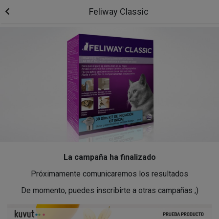
Feliway Classic
La campaña ha finalizado
Próximamente comunicaremos los resultados
De momento, puedes inscribirte a otras campañas ;)