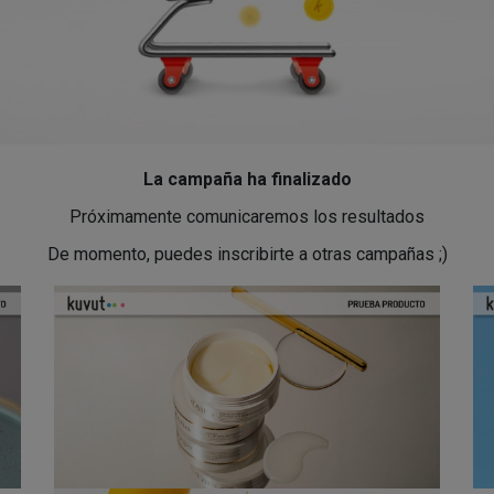
La campaña ha finalizado
Próximamente comunicaremos los resultados
De momento, puedes inscribirte a otras campañas ;)