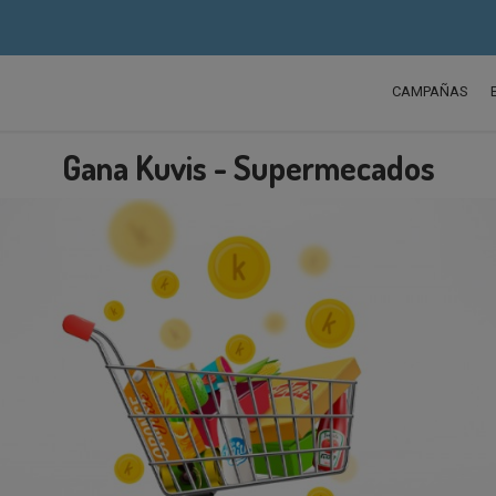
CAMPAÑAS
Gana Kuvis - Supermecados