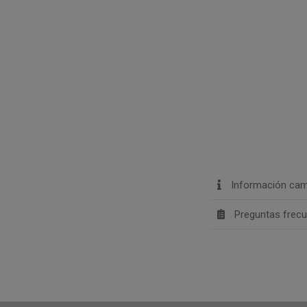
Información cam
Preguntas frec