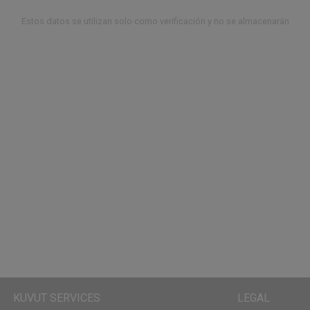
Estos datos se utilizan solo como verificación y no se almacenarán
KUVUT SERVICES
LEGAL