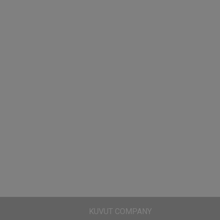
KUVUT COMPANY