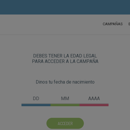
CAMPAÑAS
DEBES TENER LA EDAD LEGAL
PARA ACCEDER A LA CAMPAÑA
Dinos tu fecha de nacimiento
ACCEDER