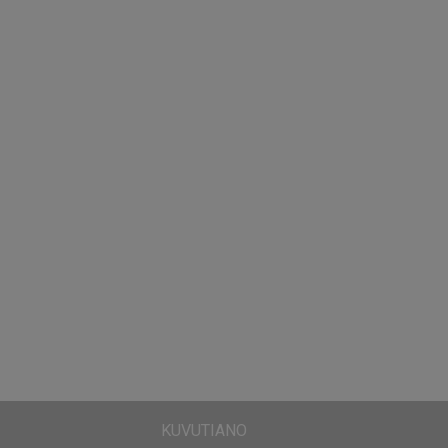
KUVUTIANO