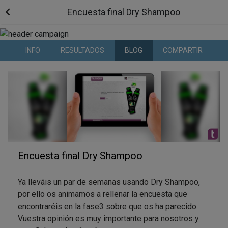
Encuesta final Dry Shampoo
INFO
RESULTADOS
BLOG
COMPARTIR
Encuesta final Dry Shampoo
Ya lleváis un par de semanas usando Dry Shampoo,
por ello os animamos a rellenar la encuesta que
encontraréis en la fase3 sobre que os ha parecido.
Vuestra opinión es muy importante para nosotros y