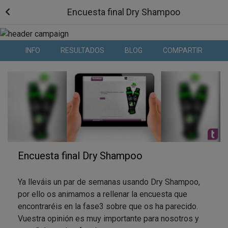
Encuesta final Dry Shampoo
INFO
RESULTADOS
BLOG
COMPARTIR
Encuesta final Dry Shampoo
Ya lleváis un par de semanas usando Dry Shampoo,
por ello os animamos a rellenar la encuesta que
encontraréis en la fase3 sobre que os ha parecido.
Vuestra opinión es muy importante para nosotros y