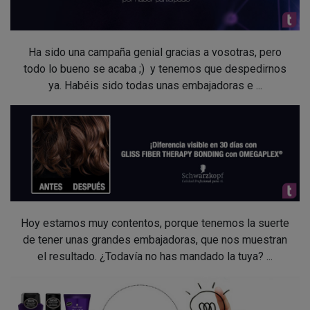
Ha sido una campaña genial gracias a vosotras, pero
todo lo bueno se acaba ;) y tenemos que despedirnos
ya. Habéis sido todas unas embajadoras e ...
Hoy estamos muy contentos, porque tenemos la suerte
de tener unas grandes embajadoras, que nos muestran
el resultado. ¿Todavía no has mandado la tuya? ...