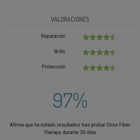
VALORACIONES
Reparación
★★★★★
Brillo
★★★★★
Protección
★★★★★
97%
Afirma que ha notado resultados tras probar Gliss Fiber
Therapy durante 30 días