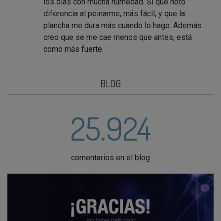
los días con mucha humedad. Sí que noto
diferencia al peinarme, más fácil, y que la
plancha me dura más cuando lo hago. Además
creo que se me cae menos que antes, está
como más fuerte.
BLOG
25.924
comentarios en el blog