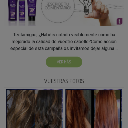
Testamigas, ¿Habéis notado visiblemente cómo ha
mejorado la calidad de vuestro cabello?Como acción
especial de esta campaña os invitamos dejar alguna ...
VER MÁS
VUESTRAS FOTOS