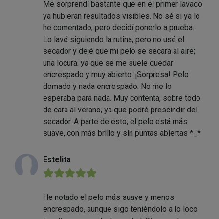
Me sorprendí bastante que en el primer lavado
ya hubieran resultados visibles. No sé si ya lo
he comentado, pero decidí ponerlo a prueba.
Lo lavé siguiendo la rutina, pero no usé el
secador y dejé que mi pelo se secara al aire;
una locura, ya que se me suele quedar
encrespado y muy abierto. ¡Sorpresa! Pelo
domado y nada encrespado. No me lo
esperaba para nada. Muy contenta, sobre todo
de cara al verano, ya que podré prescindir del
secador. A parte de esto, el pelo está más
suave, con más brillo y sin puntas abiertas *_*
Estelita
★★★★★
He notado el pelo más suave y menos
encrespado, aunque sigo teniéndolo a lo loco