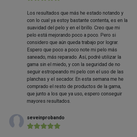
Los resultados que más he estado notando y
con lo cual ya estoy bastante contenta, es en la
suavidad del pelo y en el brillo. Creo que mi
pelo está mejorando poco a poco. Pero si
considero que aún queda trabajo por lograr.
Espero que poco a poco note mi pelo más
saneado, más reparado. Así, podré utilizar la
gama sin el miedo, y con la seguridad de no
seguir estropeando mi pelo con el uso de las
planchas y el secador. En esta semana me he
comprado el resto de productos de la gama,
que junto a los que ya uso, espero conseguir
mayores resultados.
seveinprobando
★★★★★