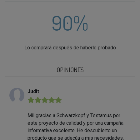
90%
Lo comprará después de haberlo probado
OPINIONES
Judit
★★★★★
Mil gracias a Schwarzkopf y Testamus por
este proyecto de calidad y por una campaña
informativa excelente. He descubierto un
producto que se adecúa a mis necesidades,