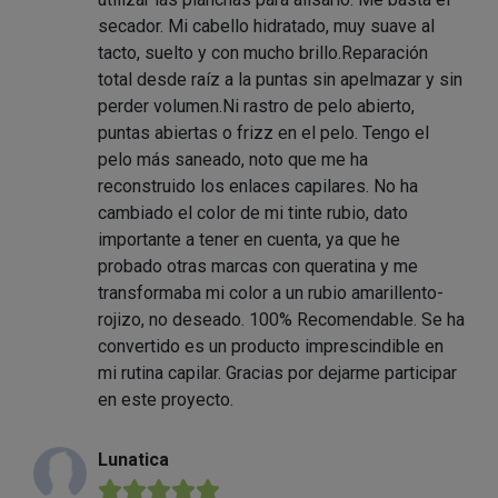
secador. Mi cabello hidratado, muy suave al
tacto, suelto y con mucho brillo.Reparación
total desde raíz a la puntas sin apelmazar y sin
perder volumen.Ni rastro de pelo abierto,
puntas abiertas o frizz en el pelo. Tengo el
pelo más saneado, noto que me ha
reconstruido los enlaces capilares. No ha
cambiado el color de mi tinte rubio, dato
importante a tener en cuenta, ya que he
probado otras marcas con queratina y me
transformaba mi color a un rubio amarillento-
rojizo, no deseado. 100% Recomendable. Se ha
convertido es un producto imprescindible en
mi rutina capilar. Gracias por dejarme participar
en este proyecto.
Lunatica
★★★★★