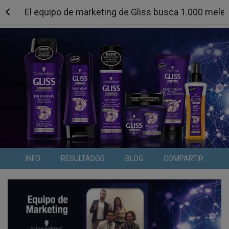
El equipo de marketing de Gliss busca 1.000 mele
INFO
RESULTADOS
BLOG
COMPARTIR