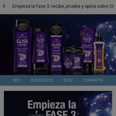
Empieza la Fase 3: recibe, prueba y opina sobre Gl
INFO
RESULTADOS
BLOG
COMPARTIR