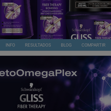
INFO
RESULTADOS
BLOG
COMPARTIR