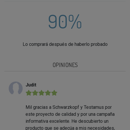
90%
Lo comprará después de haberlo probado
OPINIONES
Judit
★★★★★
Mil gracias a Schwarzkopf y Testamus por
este proyecto de calidad y por una campaña
informativa excelente. He descubierto un
producto que se adecúa a mis necesidades,