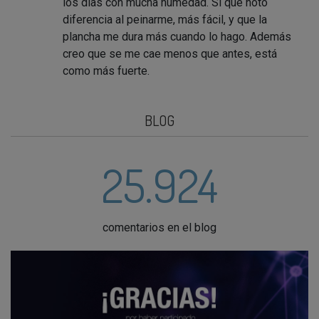
los días con mucha humedad. Sí que noto
diferencia al peinarme, más fácil, y que la
plancha me dura más cuando lo hago. Además
creo que se me cae menos que antes, está
como más fuerte.
BLOG
25.924
comentarios en el blog