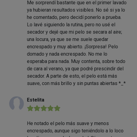
Me sorprendí bastante que en el primer lavado
ya hubieran resultados visibles. No sé si ya lo
he comentado, pero decidí ponerlo a prueba.
Lo lavé siguiendo la rutina, pero no usé el
secador y dejé que mi pelo se secara al aire;
una locura, ya que se me suele quedar
encrespado y muy abierto. ¡Sorpresa! Pelo
domado y nada encrespado. No me lo
esperaba para nada. Muy contenta, sobre todo
de cara al verano, ya que podré prescindir del
secador. A parte de esto, el pelo está más
suave, con más brillo y sin puntas abiertas *_*
Estelita
★★★★★
He notado el pelo más suave y menos
encrespado, aunque sigo teniéndolo a lo loco