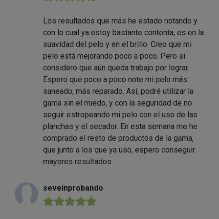
Los resultados que más he estado notando y
con lo cual ya estoy bastante contenta, es en la
suavidad del pelo y en el brillo. Creo que mi
pelo está mejorando poco a poco. Pero si
considero que aún queda trabajo por lograr.
Espero que poco a poco note mi pelo más
saneado, más reparado. Así, podré utilizar la
gama sin el miedo, y con la seguridad de no
seguir estropeando mi pelo con el uso de las
planchas y el secador. En esta semana me he
comprado el resto de productos de la gama,
que junto a los que ya uso, espero conseguir
mayores resultados.
seveinprobando
★★★★★