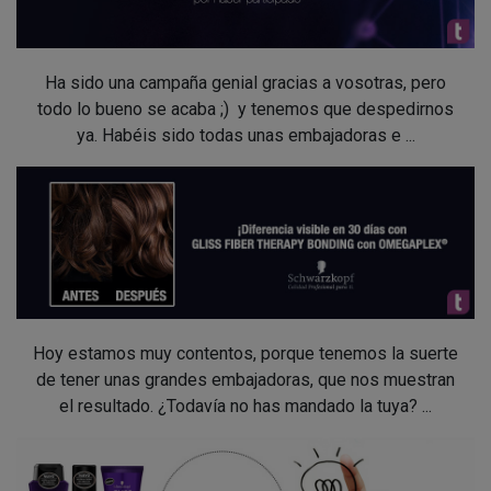
Ha sido una campaña genial gracias a vosotras, pero
todo lo bueno se acaba ;) y tenemos que despedirnos
ya. Habéis sido todas unas embajadoras e ...
Hoy estamos muy contentos, porque tenemos la suerte
de tener unas grandes embajadoras, que nos muestran
el resultado. ¿Todavía no has mandado la tuya? ...