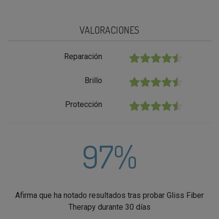
VALORACIONES
Reparación
★★★★★
Brillo
★★★★★
Protección
★★★★★
97%
Afirma que ha notado resultados tras probar Gliss Fiber
Therapy durante 30 días