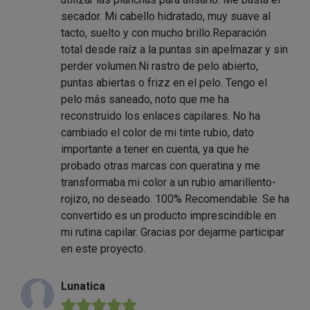
secador. Mi cabello hidratado, muy suave al
tacto, suelto y con mucho brillo.Reparación
total desde raíz a la puntas sin apelmazar y sin
perder volumen.Ni rastro de pelo abierto,
puntas abiertas o frizz en el pelo. Tengo el
pelo más saneado, noto que me ha
reconstruido los enlaces capilares. No ha
cambiado el color de mi tinte rubio, dato
importante a tener en cuenta, ya que he
probado otras marcas con queratina y me
transformaba mi color a un rubio amarillento-
rojizo, no deseado. 100% Recomendable. Se ha
convertido es un producto imprescindible en
mi rutina capilar. Gracias por dejarme participar
en este proyecto.
Lunatica
★★★★★