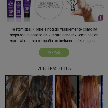
Testamigas, ¿Habéis notado visiblemente cómo ha
mejorado la calidad de vuestro cabello?Como acción
especial de esta campaña os invitamos dejar alguna ...
VER MÁS
VUESTRAS FOTOS