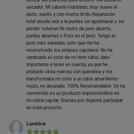
secador. Mi cabello hidratado, muy suave al
tacto, suelto y con mucho brillo.Reparación
total desde raíz a la puntas sin apelmazar y sin
perder volumen.Ni rastro de pelo abierto,
puntas abiertas o frizz en el pelo. Tengo el
pelo más saneado, noto que me ha
reconstruido los enlaces capilares. No ha
cambiado el color de mi tinte rubio, dato
importante a tener en cuenta, ya que he
probado otras marcas con queratina y me
transformaba mi color a un rubio amarillento-
rojizo, no deseado. 100% Recomendable. Se ha
convertido es un producto imprescindible en
mi rutina capilar. Gracias por dejarme participar
en este proyecto.
Lunatica
★★★★★