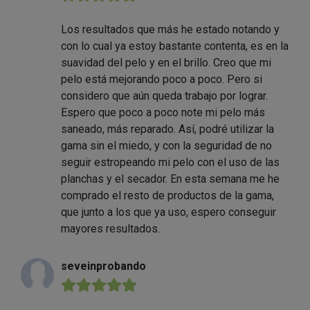
Los resultados que más he estado notando y
con lo cual ya estoy bastante contenta, es en la
suavidad del pelo y en el brillo. Creo que mi
pelo está mejorando poco a poco. Pero si
considero que aún queda trabajo por lograr.
Espero que poco a poco note mi pelo más
saneado, más reparado. Así, podré utilizar la
gama sin el miedo, y con la seguridad de no
seguir estropeando mi pelo con el uso de las
planchas y el secador. En esta semana me he
comprado el resto de productos de la gama,
que junto a los que ya uso, espero conseguir
mayores resultados.
seveinprobando
★★★★★