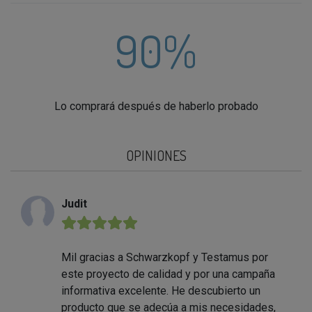
90%
Lo comprará después de haberlo probado
OPINIONES
Judit
★★★★★
Mil gracias a Schwarzkopf y Testamus por
este proyecto de calidad y por una campaña
informativa excelente. He descubierto un
producto que se adecúa a mis necesidades,