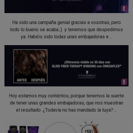
Ha sido una campaña genial gracias a vosotras, pero
todo lo bueno se acaba ;) y tenemos que despedirnos
ya. Habéis sido todas unas embajadoras e ...
Hoy estamos muy contentos, porque tenemos la suerte
de tener unas grandes embajadoras, que nos muestran
el resultado. ¿Todavía no has mandado la tuya? ...