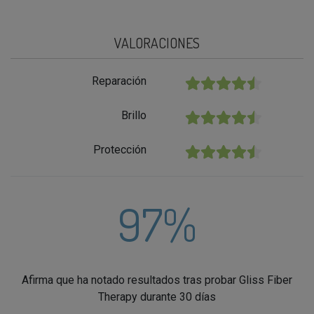
VALORACIONES
Reparación
★★★★★
Brillo
★★★★★
Protección
★★★★★
97%
Afirma que ha notado resultados tras probar Gliss Fiber
Therapy durante 30 días