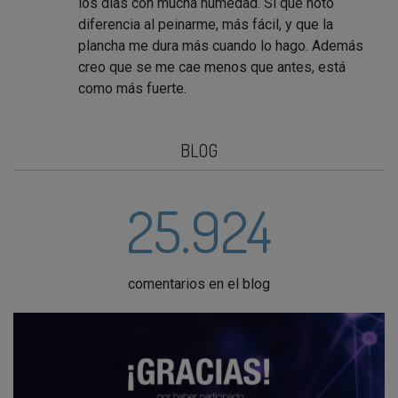
los días con mucha humedad. Sí que noto
diferencia al peinarme, más fácil, y que la
plancha me dura más cuando lo hago. Además
creo que se me cae menos que antes, está
como más fuerte.
BLOG
25.924
comentarios en el blog