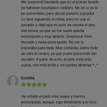
Me sorprendí bastante que en el primer lavado
ya hubieran resultados visibles. No sé si ya lo
he comentado, pero decidí ponerlo a prueba.
Lo lavé siguiendo la rutina, pero no usé el
secador y dejé que mi pelo se secara al aire;
una locura, ya que se me suele quedar
encrespado y muy abierto. ¡Sorpresa! Pelo
domado y nada encrespado. No me lo
esperaba para nada. Muy contenta, sobre todo
de cara al verano, ya que podré prescindir del
secador. A parte de esto, el pelo está más
suave, con más brillo y sin puntas abiertas *_*
Estelita
★★★★★
He notado el pelo más suave y menos
encrespado, aunque sigo teniéndolo a lo loco