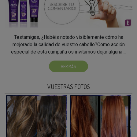
Testamigas, ¿Habéis notado visiblemente cómo ha
mejorado la calidad de vuestro cabello?Como acción
especial de esta campaña os invitamos dejar alguna ...
VER MÁS
VUESTRAS FOTOS