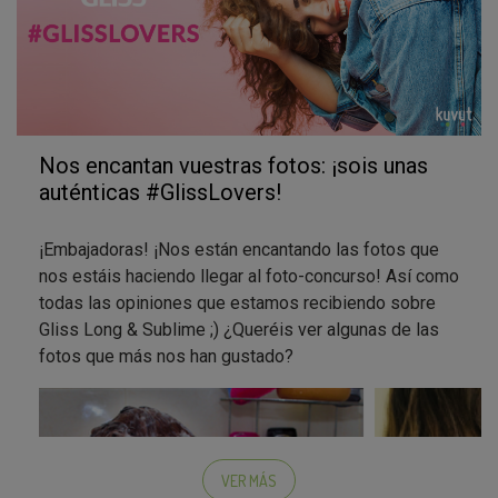
Nos encantan vuestras fotos: ¡sois unas
auténticas #GlissLovers!
¡Embajadoras! ¡Nos están encantando las fotos que
nos estáis haciendo llegar al foto-concurso! Así como
todas las opiniones que estamos recibiendo sobre
Gliss Long & Sublime ;) ¿Queréis ver algunas de las
fotos que más nos han gustado?
VER MÁS