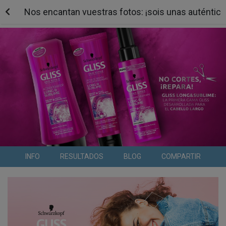
Nos encantan vuestras fotos: ¡sois unas auténtic
INFO
RESULTADOS
BLOG
COMPARTIR