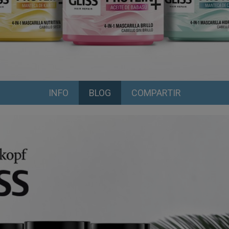
INFO
BLOG
COMPARTIR