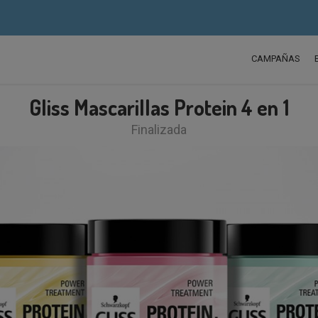
CAMPAÑAS
Gliss Mascarillas Protein 4 en 1
Finalizada