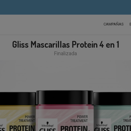
CAMPAÑAS
Gliss Mascarillas Protein 4 en 1
Finalizada