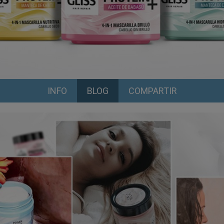
INFO
BLOG
COMPARTIR