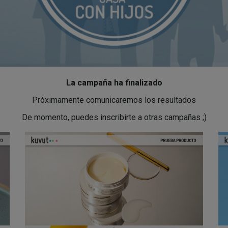
La campaña ha finalizado
Próximamente comunicaremos los resultados
De momento, puedes inscribirte a otras campañas ;)