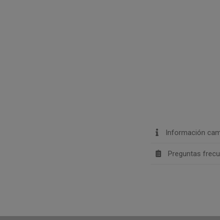
Información cam
Preguntas frec