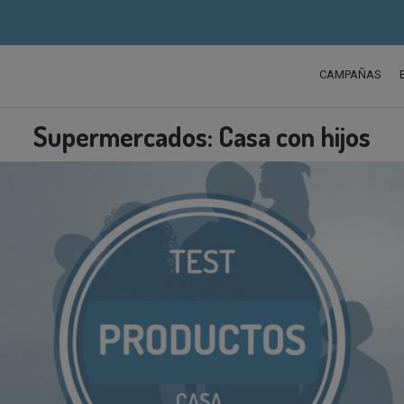
CAMPAÑAS
Supermercados: Casa con hijos