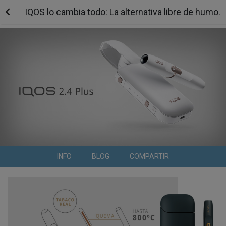
IQOS lo cambia todo: La alternativa libre de humo.
INFO
BLOG
COMPARTIR