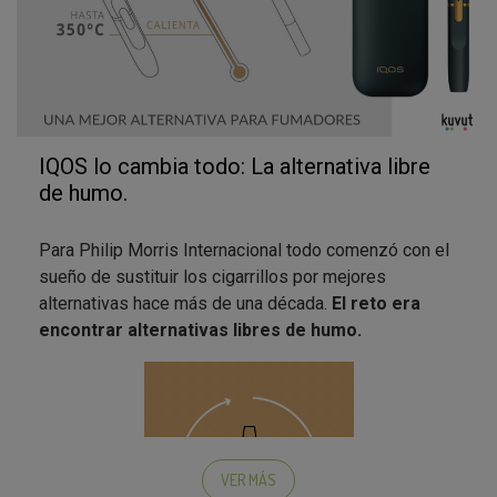
IQOS lo cambia todo: La alternativa libre
de humo.
Para Philip Morris Internacional todo comenzó con el
sueño de sustituir los cigarrillos por mejores
alternativas hace más de una década.
El reto era
encontrar alternativas libres de humo.
VER MÁS