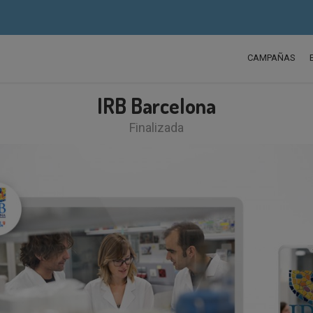
CAMPAÑAS
IRB Barcelona
Finalizada