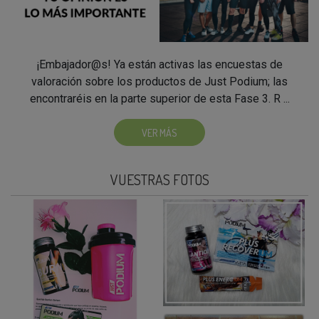
¡Embajador@s! Ya están activas las encuestas de
valoración sobre los productos de Just Podium; las
encontraréis en la parte superior de esta Fase 3. R ...
VER MÁS
VUESTRAS FOTOS