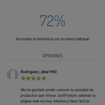
72%
ha notado la diferencia con su marca habitual
OPINIONES
Rodriguez_alba1992
★★★★★
Me ha gustado poder conocer la variedad de
productos que ofrece JustPodium, además la
página web es muy intuitiva y hace fácil la