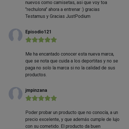
nuevos como camisetas, asi que voy toa
"rechulona" ahora a entrenar :) gracias
Testamus y Gracias JustPodium
Episodio121
★★★★★
Me ha encantado conocer esta nueva marca,
que se nota que cuida a los deportitas y no se
paga no solo la marca si no la calidad de sus
productos.
jmpinzana
★★★★★
Poder probar un producto que no conocía, a un
precio excelente, y que además cumple de lujo
con su cometido. El producto da buen