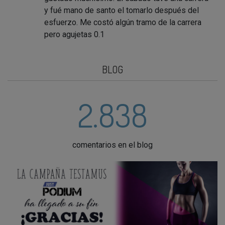
y fué mano de santo el tomarlo después del
esfuerzo. Me costó algún tramo de la carrera
pero agujetas 0.1
BLOG
2.838
comentarios en el blog