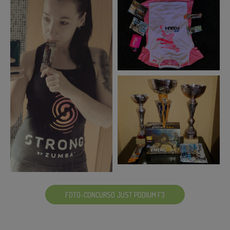
FOTO-CONCURSO JUST PODIUM F3