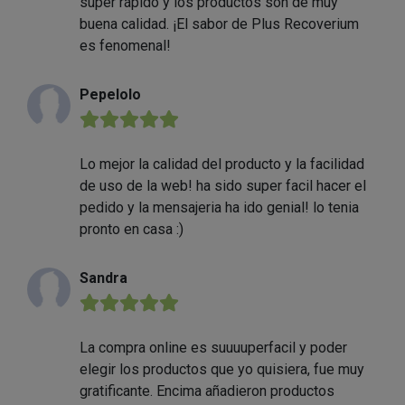
súper rápido y los productos son de muy
buena calidad. ¡El sabor de Plus Recoverium
es fenomenal!
Pepelolo
★★★★★
Lo mejor la calidad del producto y la facilidad
de uso de la web! ha sido super facil hacer el
pedido y la mensajeria ha ido genial! lo tenia
pronto en casa :)
Sandra
★★★★★
La compra online es suuuuperfacil y poder
elegir los productos que yo quisiera, fue muy
gratificante. Encima añadieron productos