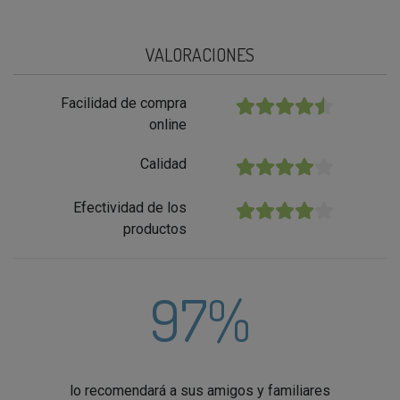
VALORACIONES
Facilidad de compra
★★★★★
online
Calidad
★★★★★
Efectividad de los
★★★★★
productos
97%
lo recomendará a sus amigos y familiares