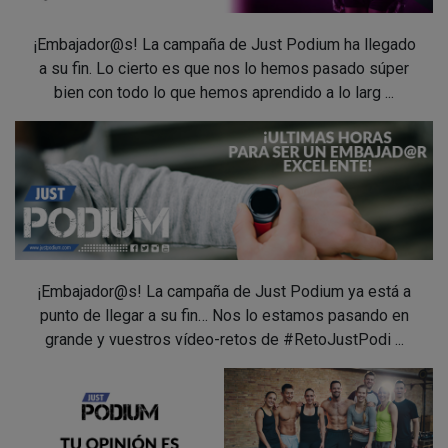
¡Embajador@s! La campaña de Just Podium ha llegado
a su fin. Lo cierto es que nos lo hemos pasado súper
bien con todo lo que hemos aprendido a lo larg ...
¡Embajador@s! La campaña de Just Podium ya está a
punto de llegar a su fin… Nos lo estamos pasando en
grande y vuestros vídeo-retos de #RetoJustPodi ...