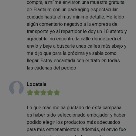
compra, a mí me enviaron una muestra gratuita
de Elastium con un packaging espectacular
cuidado hasta el más mínimo detalle. He leído
algún comentario negativo a la empresa de
transporte yo al repartidor le doy un 10 atento y
agradable, no encontró la calle donde pedí el
envío y baje a buscarle unas calles más abajo y
me dijo que para la próxima ya sabia como
llegar. Estoy encantada con el trato en todas
las cadenas del pedido
Locatala
★★★★★
Lo que más me ha gustado de esta campaña
es haber sido seleccionado embajador y haber
podido elegir los productos más adecuados
para mis entrenamientos. Además, el envío fue