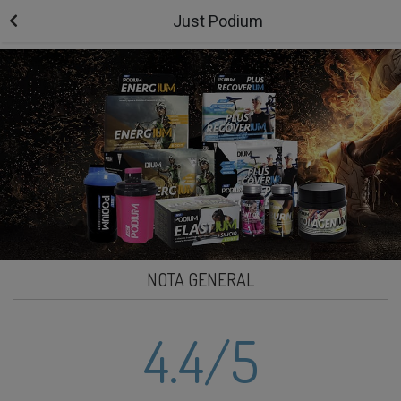
Just Podium
NOTA GENERAL
4.4
/5