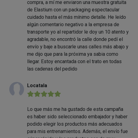
compra, a mí me enviaron una muestra gratuita
de Elastium con un packaging espectacular
cuidado hasta el más mínimo detalle. He leído
algún comentario negativo a la empresa de
transporte yo al repartidor le doy un 10 atento y
agradable, no encontró la calle donde pedí el
envío y baje a buscarle unas calles más abajo y
me dijo que para la próxima ya sabia como
llegar. Estoy encantada con el trato en todas
las cadenas del pedido
Locatala
★★★★★
Lo que más me ha gustado de esta campaña
es haber sido seleccionado embajador y haber
podido elegir los productos más adecuados
para mis entrenamientos. Además, el envío fue