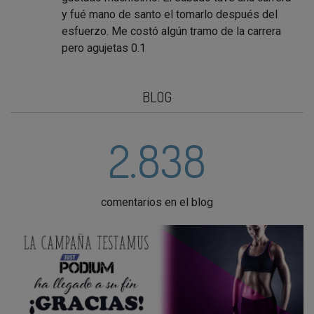
y fué mano de santo el tomarlo después del
esfuerzo. Me costó algún tramo de la carrera
pero agujetas 0.1
BLOG
2.838
comentarios en el blog