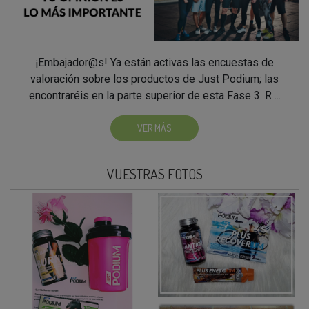
¡Embajador@s! Ya están activas las encuestas de
valoración sobre los productos de Just Podium; las
encontraréis en la parte superior de esta Fase 3. R ...
VER MÁS
VUESTRAS FOTOS