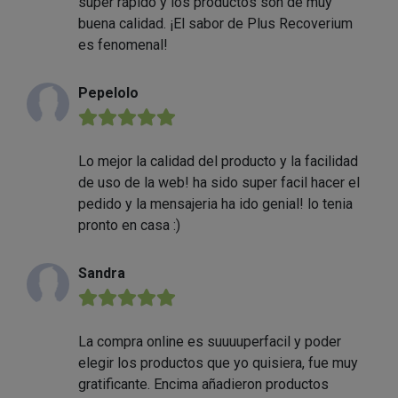
súper rápido y los productos son de muy
buena calidad. ¡El sabor de Plus Recoverium
es fenomenal!
Pepelolo
★★★★★
Lo mejor la calidad del producto y la facilidad
de uso de la web! ha sido super facil hacer el
pedido y la mensajeria ha ido genial! lo tenia
pronto en casa :)
Sandra
★★★★★
La compra online es suuuuperfacil y poder
elegir los productos que yo quisiera, fue muy
gratificante. Encima añadieron productos