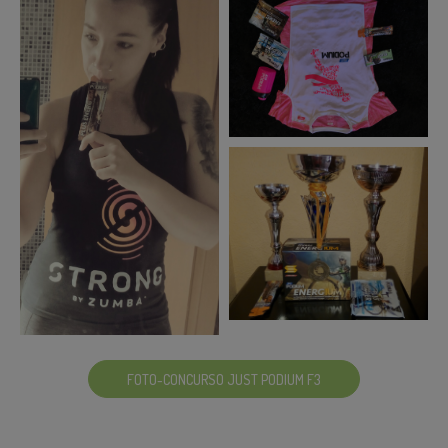
FOTO-CONCURSO JUST PODIUM F3