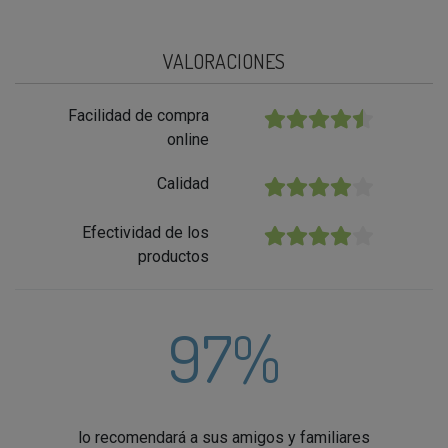
VALORACIONES
Facilidad de compra
★★★★★
online
Calidad
★★★★★
Efectividad de los
★★★★★
productos
97%
lo recomendará a sus amigos y familiares