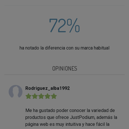
72%
ha notado la diferencia con su marca habitual
OPINIONES
Rodriguez_alba1992
★★★★★
Me ha gustado poder conocer la variedad de
productos que ofrece JustPodium, además la
página web es muy intuitiva y hace fácil la