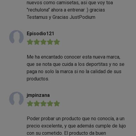
nuevos como camisetas, asi que voy toa
"rechulona" ahora a entrenar :) gracias
Testamus y Gracias JustPodium
Episodio121
★★★★★
Me ha encantado conocer esta nueva marca,
que se nota que cuida a los deportitas y no se
paga no solo la marca si no la calidad de sus
productos.
jmpinzana
★★★★★
Poder probar un producto que no conocía, a un
precio excelente, y que además cumple de lujo
con su cometido. El producto da buen