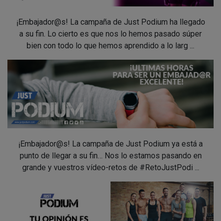
¡Embajador@s! La campaña de Just Podium ha llegado
a su fin. Lo cierto es que nos lo hemos pasado súper
bien con todo lo que hemos aprendido a lo larg ...
¡Embajador@s! La campaña de Just Podium ya está a
punto de llegar a su fin… Nos lo estamos pasando en
grande y vuestros vídeo-retos de #RetoJustPodi ...