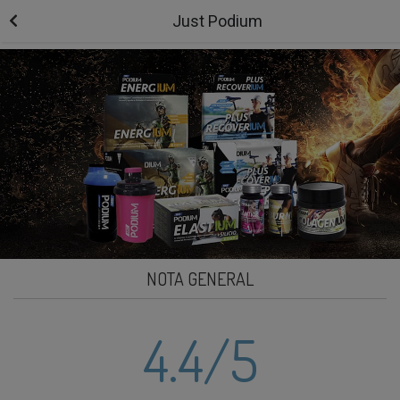
Just Podium
NOTA GENERAL
4.4
/5