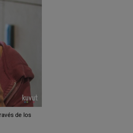
ravés de los