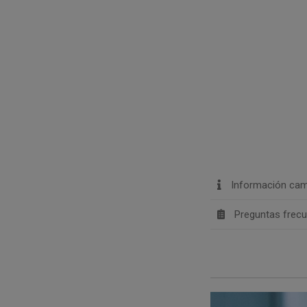
Información cam
Preguntas frec