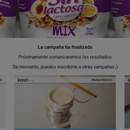
La campaña ha finalizado
Próximamente comunicaremos los resultados
De momento, puedes inscribirte a otras campañas ;)