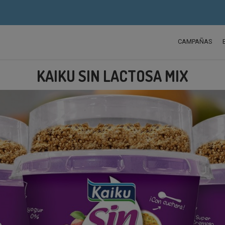
CAMPAÑAS
KAIKU SIN LACTOSA MIX