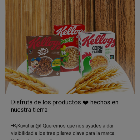
Disfruta de los productos ❤️ hechos en
nuestra tierra
📢​¡Kuvutian@! Queremos que nos ayudes a dar
visibilidad a los tres pilares clave para la marca