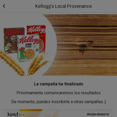
Kellogg's Local Provenance
La campaña ha finalizado
Próximamente comunicaremos los resultados
De momento, puedes inscribirte a otras campañas ;)