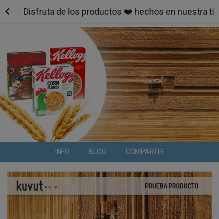
Disfruta de los productos ❤️ hechos en nuestra tie
INFO
BLOG
COMPARTIR