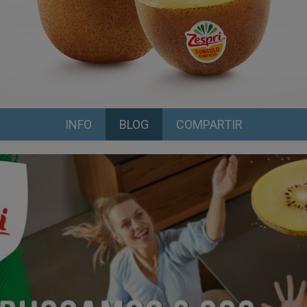
INFO
BLOG
COMPARTIR