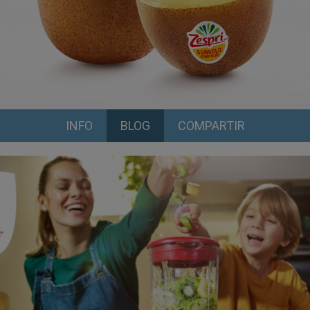
INFO
BLOG
COMPARTIR