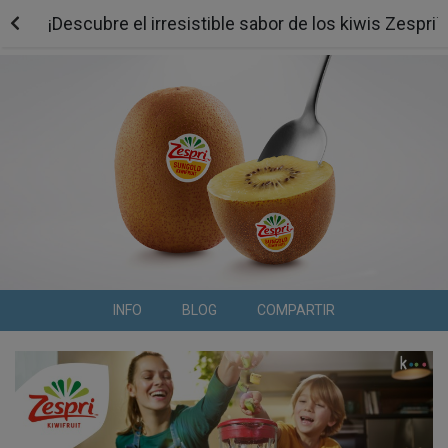
¡Descubre el irresistible sabor de los kiwis Zespri
INFO
BLOG
COMPARTIR