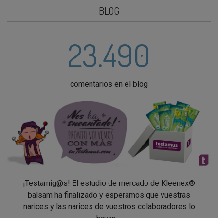
BLOG
23.490
comentarios en el blog
¡Testamig@s! El estudio de mercado de Kleenex®
balsam ha finalizado y esperamos que vuestras
narices y las narices de vuestros colaboradores lo