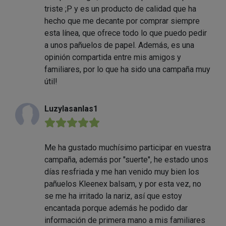
triste ;P y es un producto de calidad que ha
hecho que me decante por comprar siempre
esta línea, que ofrece todo lo que puedo pedir
a unos pañuelos de papel. Además, es una
opinión compartida entre mis amigos y
familiares, por lo que ha sido una campaña muy
útil!
Luzylasanlas1
★★★★★
Me ha gustado muchísimo participar en vuestra
campaña, además por "suerte", he estado unos
días resfriada y me han venido muy bien los
pañuelos Kleenex balsam, y por esta vez, no
se me ha irritado la nariz, así que estoy
encantada porque además he podido dar
información de primera mano a mis familiares