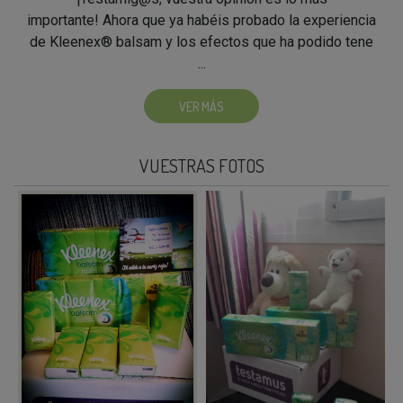
importante! Ahora que ya habéis probado la experiencia
de Kleenex® balsam y los efectos que ha podido tene
...
VER MÁS
VUESTRAS FOTOS