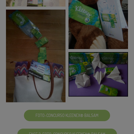
FOTO-CONCURSO KLEENEX® BALSAM