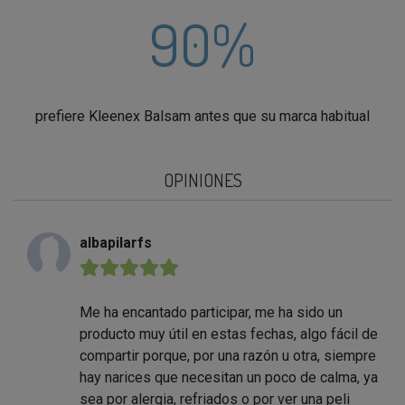
90%
prefiere Kleenex Balsam antes que su marca habitual
OPINIONES
albapilarfs
★★★★★
Me ha encantado participar, me ha sido un
producto muy útil en estas fechas, algo fácil de
compartir porque, por una razón u otra, siempre
hay narices que necesitan un poco de calma, ya
sea por alergia, refriados o por ver una peli