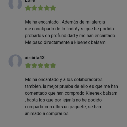
Lore
★★★★★
Me ha encantado . Además de mi alergia
me.constipado de lo lindo!y si que he podido
probarlos en profundidad y me han encantado.
Me paso directamente a kleenex balsam
xiribita43
★★★★★
Me ha encantado y a los colaboradores
tambien, la mejor prueba de ello es que me han
comentado que han comprado Kleenex balsam
, hasta los que por lejanía no he podido
compartir con ellos un paquete, se han
animado a comprarlos.