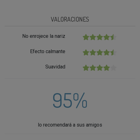
VALORACIONES
No enrojece la nariz
★★★★★
Efecto calmante
★★★★★
Suavidad
★★★★★
95%
lo recomendará a sus amigos