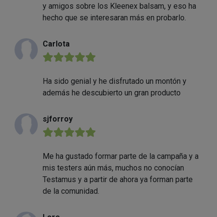
y amigos sobre los Kleenex balsam, y eso ha
hecho que se interesaran más en probarlo.
Carlota
★★★★★
Ha sido genial y he disfrutado un montón y
además he descubierto un gran producto
sjforroy
★★★★★
Me ha gustado formar parte de la campaña y a
mis testers aún más, muchos no conocían
Testamus y a partir de ahora ya forman parte
de la comunidad.