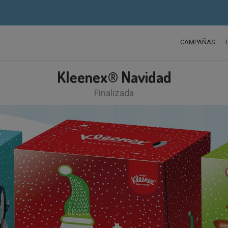
CAMPAÑAS
Kleenex® Navidad
Finalizada