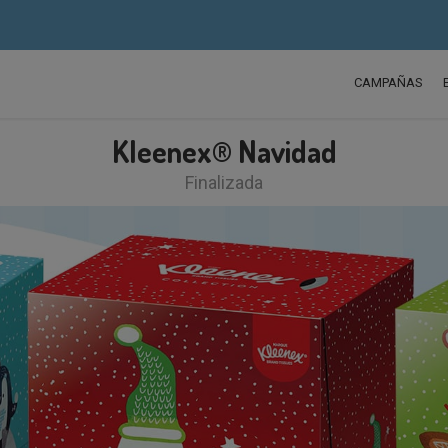
CAMPAÑAS
Kleenex® Navidad
Finalizada