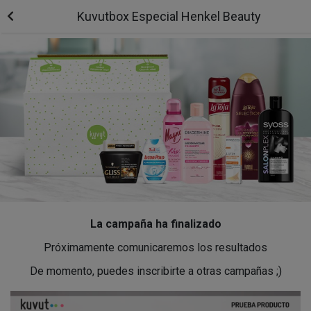
Kuvutbox Especial Henkel Beauty
La campaña ha finalizado
Próximamente comunicaremos los resultados
De momento, puedes inscribirte a otras campañas ;)