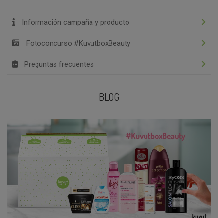
Información campaña y producto
Fotoconcurso #KuvutboxBeauty
Preguntas frecuentes
BLOG