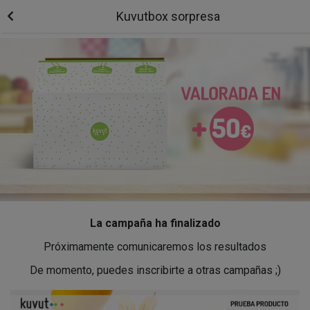
Kuvutbox sorpresa
La campaña ha finalizado
Próximamente comunicaremos los resultados
De momento, puedes inscribirte a otras campañas ;)