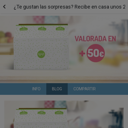
¿Te gustan las sorpresas? Recibe en casa unos 2
INFO
BLOG
COMPARTIR