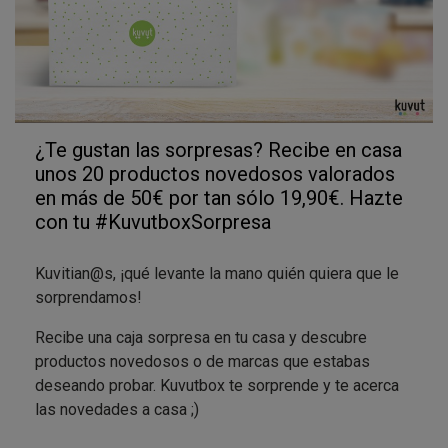
¿Te gustan las sorpresas? Recibe en casa
unos 20 productos novedosos valorados
en más de 50€ por tan sólo 19,90€. Hazte
con tu #KuvutboxSorpresa
Kuvitian@s, ¡qué levante la mano quién quiera que le
sorprendamos!
Recibe una caja sorpresa en tu casa y descubre
productos novedosos o de marcas que estabas
deseando probar. Kuvutbox te sorprende y te acerca
las novedades a casa ;)