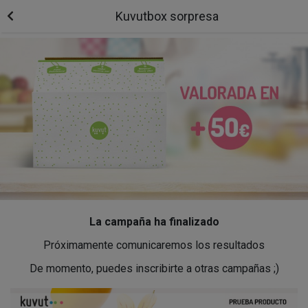
Kuvutbox sorpresa
La campaña ha finalizado
Próximamente comunicaremos los resultados
De momento, puedes inscribirte a otras campañas ;)