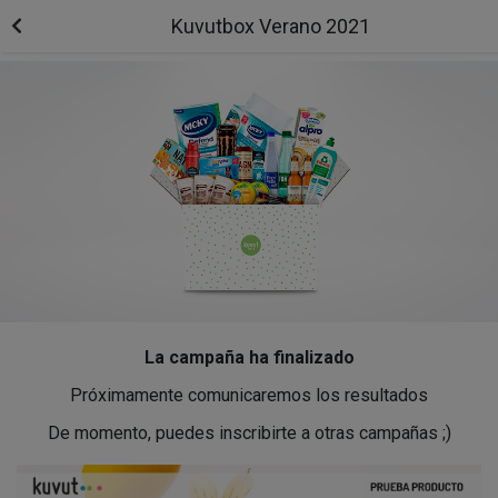
Kuvutbox Verano 2021
La campaña ha finalizado
Próximamente comunicaremos los resultados
De momento, puedes inscribirte a otras campañas ;)