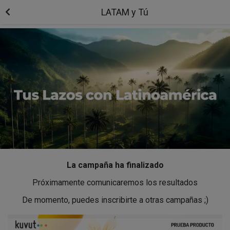
LATAM y Tú
La campaña ha finalizado
Próximamente comunicaremos los resultados
De momento, puedes inscribirte a otras campañas ;)