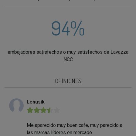
94%
embajadores satisfechos o muy satisfechos de Lavazza
NCC
OPINIONES
Lenusik
★★★★★
Me aparecido muy buen cafe, muy parecido a
las marcas líderes en mercado