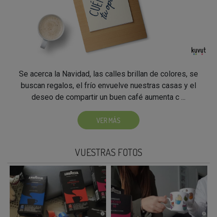
Se acerca la Navidad, las calles brillan de colores, se
buscan regalos, el frío envuelve nuestras casas y el
deseo de compartir un buen café aumenta c ...
VER MÁS
VUESTRAS FOTOS