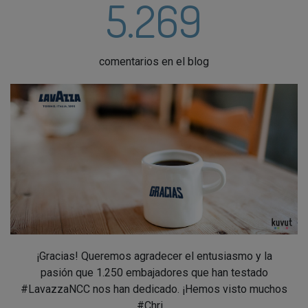
5.269
comentarios en el blog
¡Gracias! Queremos agradecer el entusiasmo y la
pasión que 1.250 embajadores que han testado
#LavazzaNCC nos han dedicado. ¡Hemos visto muchos
#Chri ...