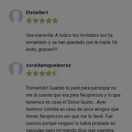
EleGellert
★★★★★
Una maravilla. A todos los invitados les ha
encantado y se han quedado con la copla. Un
éxito, gracias!!!
zoraidamiguelperez
★★★★★
Tremendo! Cuando lo pedí para participar no
me di cuenta que era para Nespresso y lo que
tenemos en casa el Dolce Gusto... Ayer
tuvimos comida en casa de unos amigos que
tienen Nespresso así que me lo llevé. Fue
curioso porque ninguno lo había probado en
capsulas pero mi marido dice que siempre