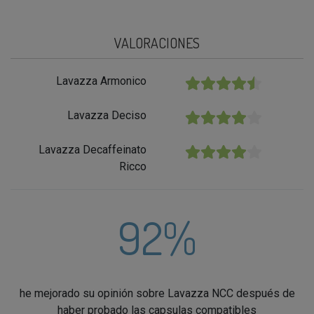
VALORACIONES
Lavazza Armonico
★★★★★
Lavazza Deciso
★★★★★
Lavazza Decaffeinato
★★★★★
Ricco
92%
he mejorado su opinión sobre Lavazza NCC después de
haber probado las capsulas compatibles