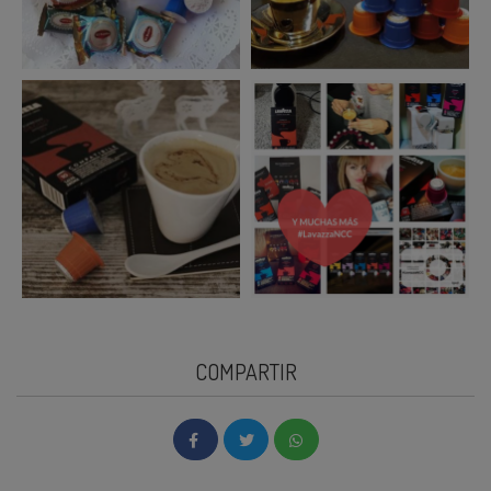
COMPARTIR