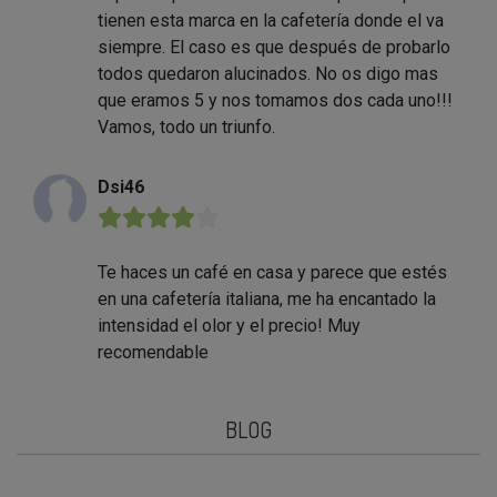
tienen esta marca en la cafetería donde el va
siempre. El caso es que después de probarlo
todos quedaron alucinados. No os digo mas
que eramos 5 y nos tomamos dos cada uno!!!
Vamos, todo un triunfo.
Dsi46
★★★★★
Te haces un café en casa y parece que estés
en una cafetería italiana, me ha encantado la
intensidad el olor y el precio! Muy
recomendable
BLOG