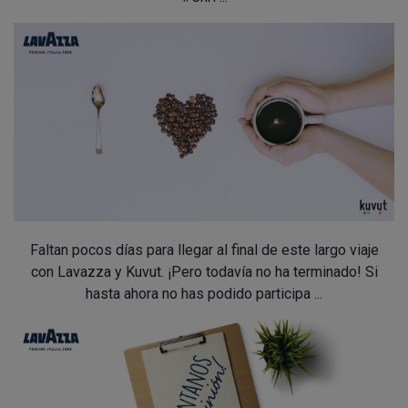
Faltan pocos días para llegar al final de este largo viaje
con Lavazza y Kuvut. ¡Pero todavía no ha terminado! Si
hasta ahora no has podido participa ...