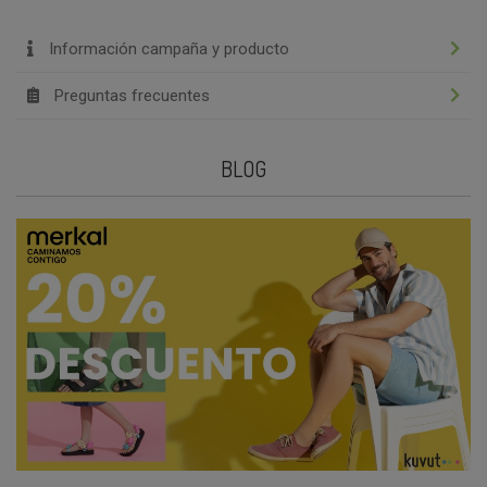
Información campaña y producto
Preguntas frecuentes
BLOG