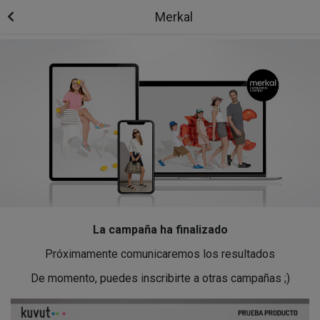
Merkal
La campaña ha finalizado
Próximamente comunicaremos los resultados
De momento, puedes inscribirte a otras campañas ;)