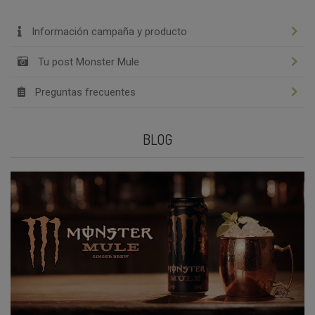
Información campaña y producto
Tu post Monster Mule
Preguntas frecuentes
BLOG