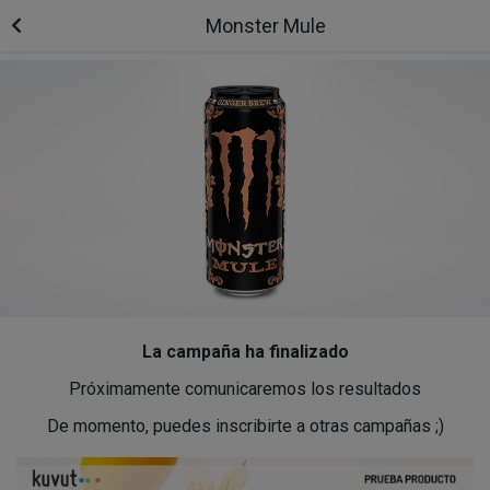
Monster Mule
La campaña ha finalizado
Próximamente comunicaremos los resultados
De momento, puedes inscribirte a otras campañas ;)