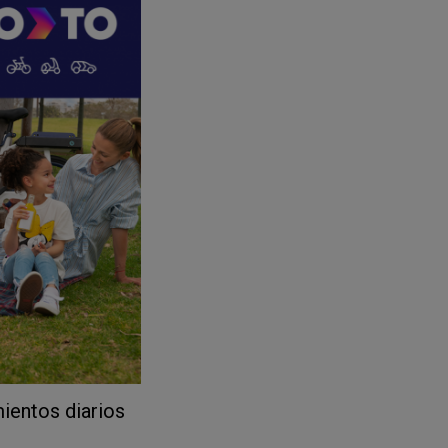
ientos diarios