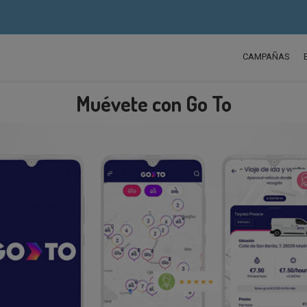
CAMPAÑAS
Muévete con Go To