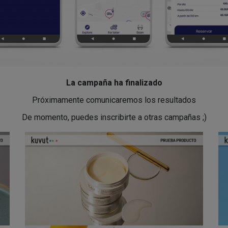
La campaña ha finalizado
Próximamente comunicaremos los resultados
De momento, puedes inscribirte a otras campañas ;)