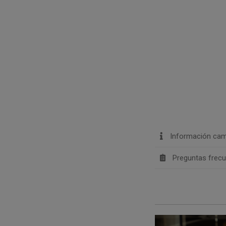
Información cam
Preguntas frec