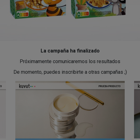
La campaña ha finalizado
Próximamente comunicaremos los resultados
De momento, puedes inscribirte a otras campañas ;)