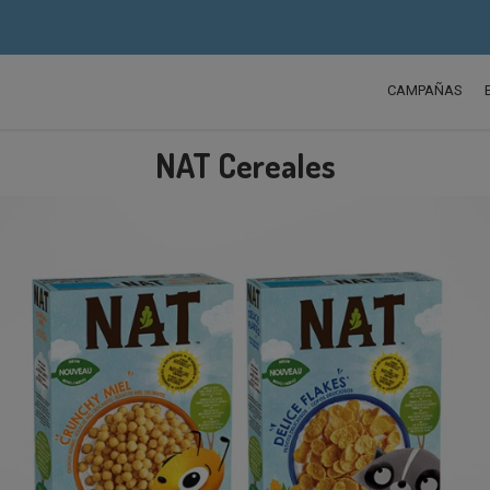
CAMPAÑAS
NAT Cereales