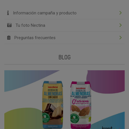
Información campaña y producto
Tu foto Nectina
Preguntas frecuentes
BLOG