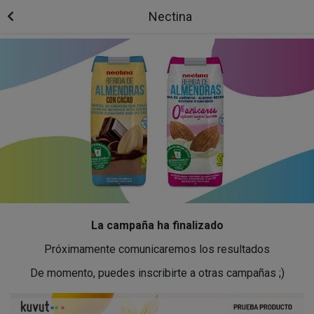
Nectina
La campaña ha finalizado
Próximamente comunicaremos los resultados
De momento, puedes inscribirte a otras campañas ;)