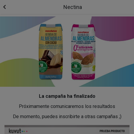
Nectina
La campaña ha finalizado
Próximamente comunicaremos los resultados
De momento, puedes inscribirte a otras campañas ;)