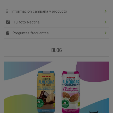
Información campaña y producto
Tu foto Nectina
Preguntas frecuentes
BLOG