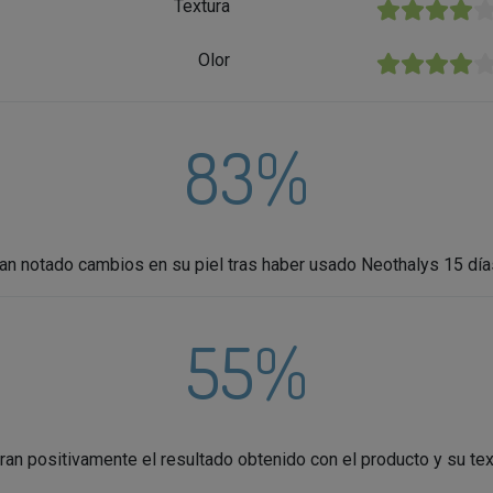
Textura
★★★★★
Olor
★★★★★
83%
an notado cambios en su piel tras haber usado Neothalys 15 día
55%
ran positivamente el resultado obtenido con el producto y su tex