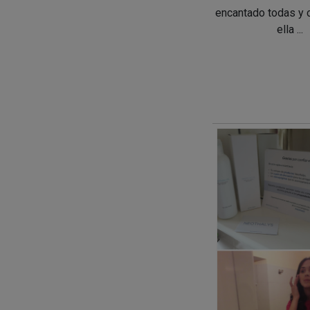
encantado todas y 
ella ...