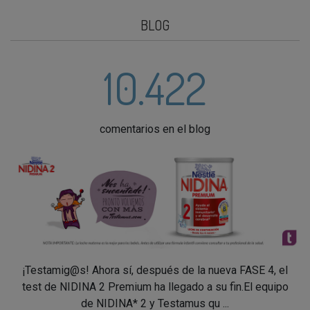
BLOG
10.422
comentarios en el blog
¡Testamig@s! Ahora sí, después de la nueva FASE 4, el
test de NIDINA 2 Premium ha llegado a su fin.El equipo
de NIDINA* 2 y Testamus qu ...