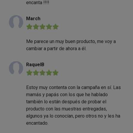
encanta !!!!
March
★★★★★
Me parece un muy buen producto, me voy a
cambiar a partir de ahora a él.
RaquelB
★★★★★
Estoy muy contenta con la campaña en sí. Las
mamás y papás con los que he hablado
también lo están después de probar el
producto con las muestras entregadas,
algunos ya lo conocían, pero otros no y les ha
encantado.