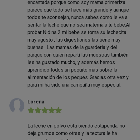
encantada porque como soy mama primeriza
parece que todo se hace más grande y aunque
todos te aconsejan, nunca sabes como le va a
sentar la leche que no sea materna a tu bebe.Al
probar Nidina 2 mi bebe se toma su lechecita
muy agusto , las digestiones las tiene muy
buenas.. Las mamas de la guarderia y del
parque con quien repartí las muestras también
les ha gustado mucho, y además hemos
aprendido todos un poquito más sobre la
alimentación de los peques..Gracias otra vez y
para mí ha sido una campaña muy especial.
Lorena
★★★★★
La leche en polvo esta siendo estupenda, no
deja grumos como otras y la textura le ha