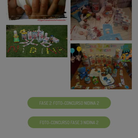
FASE 2: FOTO-CONCURSO NIDINA 2
FOTO-CONCURSO FASE 3 NIDINA 2