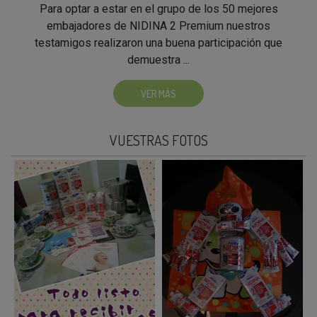
Para optar a estar en el grupo de los 50 mejores
embajadores de NIDINA 2 Premium nuestros
testamigos realizaron una buena participación que
demuestra ...
VER MÁS
VUESTRAS FOTOS