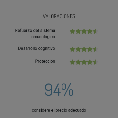
VALORACIONES
Refuerzo del sistema
★★★★★
inmunológico
Desarrollo cognitivo
★★★★★
Protección
★★★★★
94%
considera el precio adecuado