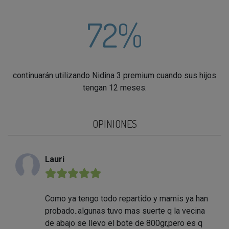
72%
continuarán utilizando Nidina 3 premium cuando sus hijos
tengan 12 meses.
OPINIONES
Lauri
★★★★★
Como ya tengo todo repartido y mamis ya han
probado..algunas tuvo mas suerte q la vecina
de abajo se llevo el bote de 800gr,pero es q