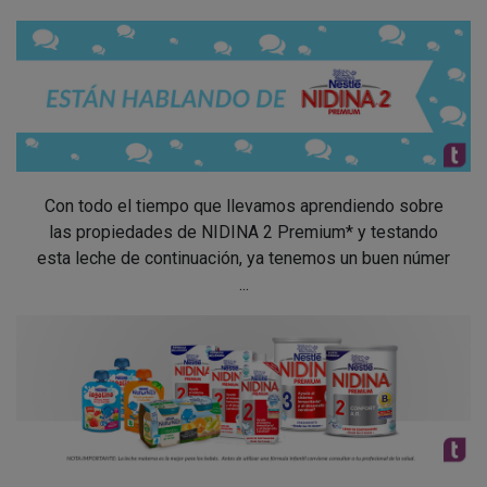
Con todo el tiempo que llevamos aprendiendo sobre
las propiedades de NIDINA 2 Premium* y testando
esta leche de continuación, ya tenemos un buen númer
...