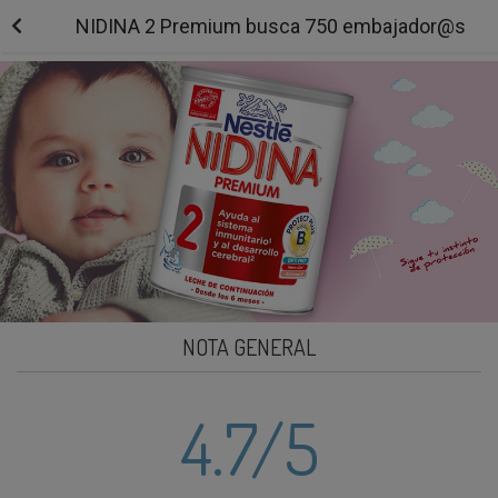
NIDINA 2 Premium busca 750 embajador@s
NOTA GENERAL
4.7
/5