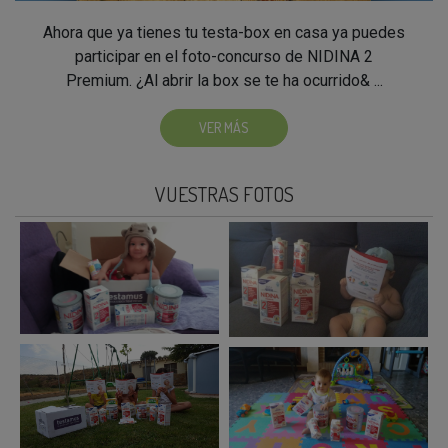
Ahora que ya tienes tu testa-box en casa ya puedes
participar en el foto-concurso de NIDINA 2
Premium. ¿Al abrir la box se te ha ocurrido& ...
VER MÁS
VUESTRAS FOTOS