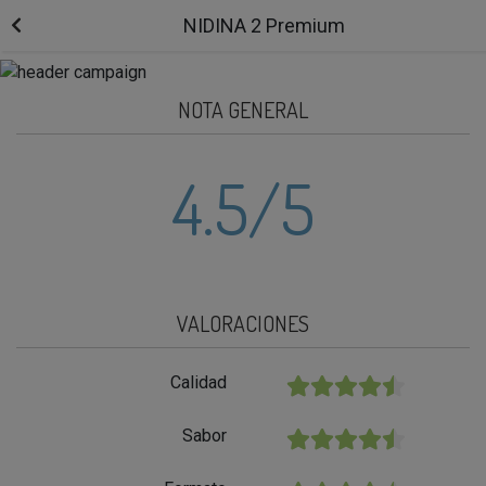
NIDINA 2 Premium
NOTA GENERAL
4.5
/5
VALORACIONES
Calidad
★★★★★
Sabor
★★★★★