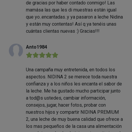
de gracias por haber contado conmigo! Las
mamása las que les di muestras están igual
que yo..encantadas..y ya pasaron a leche Nidina
y están muy contentas! Así q ya tenéis unas
cuántas clientas nuevas :) Gracias!!!
Anto1984
★★★★★
Una campaña muy entretenida, en todos los
aspectos. NIDINA 2 se merece toda nuestra
confianza y a los niños les encanta el sabor de
la leche. Me ha gustado mucho participar junto
a tod@s ustedes, cambiar información,
consejos, jugar, hacer fotos, probar con
nuestros hijos y compartir NIDINA PREMIUM
2, una leche de muy buena calidad que ofrece a
los mas pequeños de la casa una alimentación