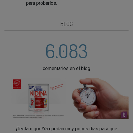
para probarlos.
BLOG
6.083
comentarios en el blog
¡Testamigos!Ya quedan muy pocos días para que