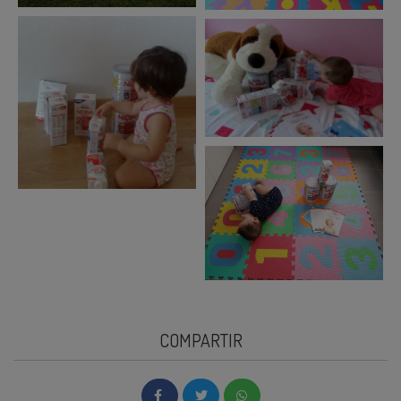
COMPARTIR