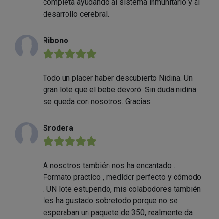
completa ayudando al sistema inmunitario y al
desarrollo cerebral.
Ribono
★★★★★
Todo un placer haber descubierto Nidina. Un
gran lote que el bebe devoró. Sin duda nidina
se queda con nosotros. Gracias
Srodera
★★★★★
A nosotros también nos ha encantado .
Formato practico , medidor perfecto y cómodo
. UN lote estupendo, mis colabodores también
les ha gustado sobretodo porque no se
esperaban un paquete de 350, realmente da