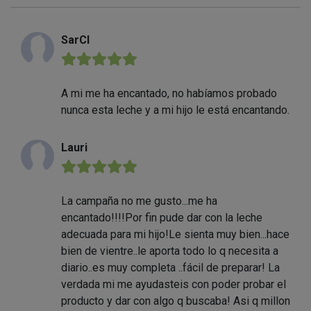
SarCI
★★★★★
A mi me ha encantado, no habíamos probado
nunca esta leche y a mi hijo le está encantando.
Lauri
★★★★★
La campaña no me gusto...me ha
encantado!!!!Por fin pude dar con la leche
adecuada para mi hijo!Le sienta muy bien...hace
bien de vientre..le aporta todo lo q necesita a
diario..es muy completa ..fácil de preparar! La
verdada mi me ayudasteis con poder probar el
producto y dar con algo q buscaba! Asi q millon