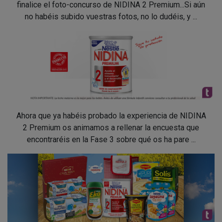
finalice el foto-concurso de NIDINA 2 Premium...Si aún
no habéis subido vuestras fotos, no lo dudéis, y ...
Ahora que ya habéis probado la experiencia de NIDINA
2 Premium os animamos a rellenar la encuesta que
encontraréis en la Fase 3 sobre qué os ha pare ...