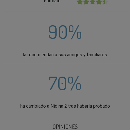
Formato
★★★★★
90%
la recomiendan a sus amigos y familiares
70%
ha cambiado a Nidina 2 tras haberla probado
OPINIONES