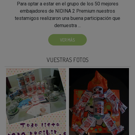
Para optar a estar en el grupo de los 50 mejores
embajadores de NIDINA 2 Premium nuestros
testamigos realizaron una buena participación que
demuestra ...
VER MÁS
VUESTRAS FOTOS