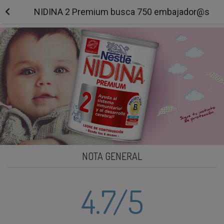
NIDINA 2 Premium busca 750 embajador@s
NOTA GENERAL
4.7
/5