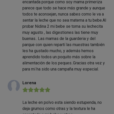
encantada porque como soy mama primeriza
parece que todo se hace más grande y aunque
todos te aconsejan, nunca sabes como le va a
sentar la leche que no sea materna a tu bebe.Al
probar Nidina 2 mi bebe se toma su lechecita
muy agusto , las digestiones las tiene muy
buenas.. Las mamas de la guarderia y del
parque con quien repartí las muestras también
les ha gustado mucho, y además hemos
aprendido todos un poquito más sobre la
alimentación de los peques..Gracias otra vez y
para mí ha sido una campaña muy especial.
Lorena
★★★★★
La leche en polvo esta siendo estupenda, no
deja grumos como otras y la textura le ha