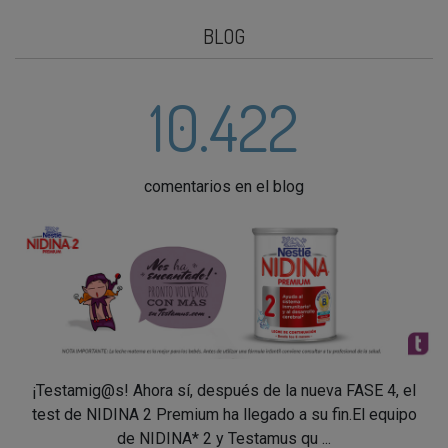
BLOG
10.422
comentarios en el blog
¡Testamig@s! Ahora sí, después de la nueva FASE 4, el
test de NIDINA 2 Premium ha llegado a su fin.El equipo
de NIDINA* 2 y Testamus qu ...