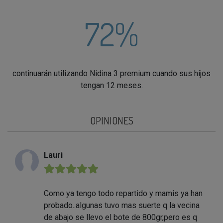
72%
continuarán utilizando Nidina 3 premium cuando sus hijos
tengan 12 meses.
OPINIONES
Lauri
★★★★★
Como ya tengo todo repartido y mamis ya han
probado..algunas tuvo mas suerte q la vecina
de abajo se llevo el bote de 800gr,pero es q