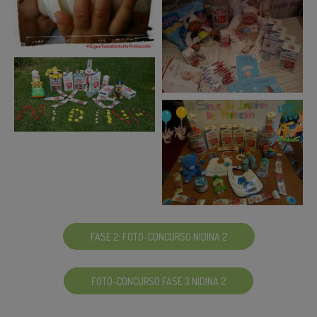
FASE 2: FOTO-CONCURSO NIDINA 2
FOTO-CONCURSO FASE 3 NIDINA 2