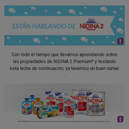
Con todo el tiempo que llevamos aprendiendo sobre
las propiedades de NIDINA 2 Premium* y testando
esta leche de continuación, ya tenemos un buen númer
...