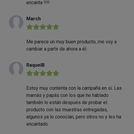
encanta !!!!
March
★★★★★
Me parece un muy buen producto, me voy a
cambiar a partir de ahora a él.
RaquelB
★★★★★
Estoy muy contenta con la campaña en sí. Las
mamás y papás con los que he hablado
también lo están después de probar el
producto con las muestras entregadas,
algunos ya lo conocían, pero otros no y les ha
encantado.