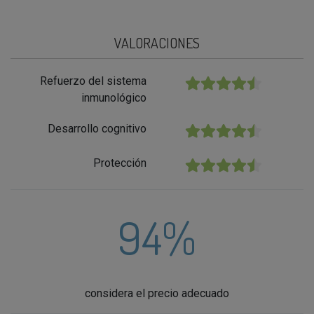
VALORACIONES
Refuerzo del sistema
★★★★★
inmunológico
Desarrollo cognitivo
★★★★★
Protección
★★★★★
94%
considera el precio adecuado