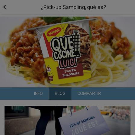
¿Pick-up Sampling, qué es?
INFO
BLOG
COMPARTIR