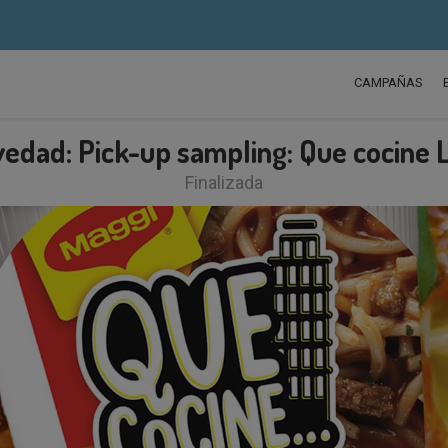
CAMPAÑAS
edad: Pick-up sampling: Que cocine L
Finalizada