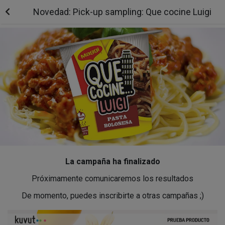
Novedad: Pick-up sampling: Que cocine Luigi
La campaña ha finalizado
Próximamente comunicaremos los resultados
De momento, puedes inscribirte a otras campañas ;)