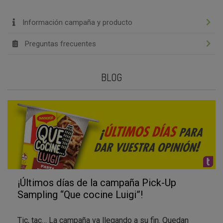
Información campaña y producto
Preguntas frecuentes
BLOG
¡Últimos días de la campaña Pick-Up
Sampling “Que cocine Luigi”!
Tic, tac… La campaña va llegando a su fin. Quedan