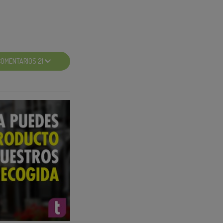
COMENTARIOS 21