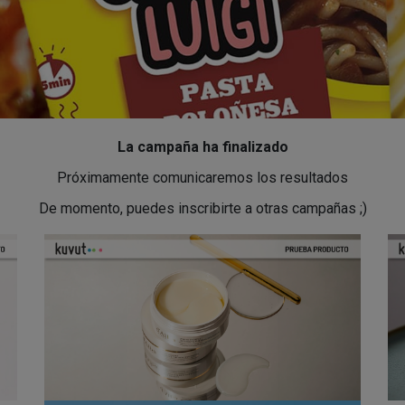
La campaña ha finalizado
Próximamente comunicaremos los resultados
De momento, puedes inscribirte a otras campañas ;)