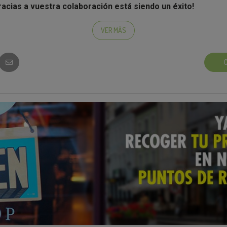
racias a vuestra colaboración está siendo un éxito!
VER MÁS