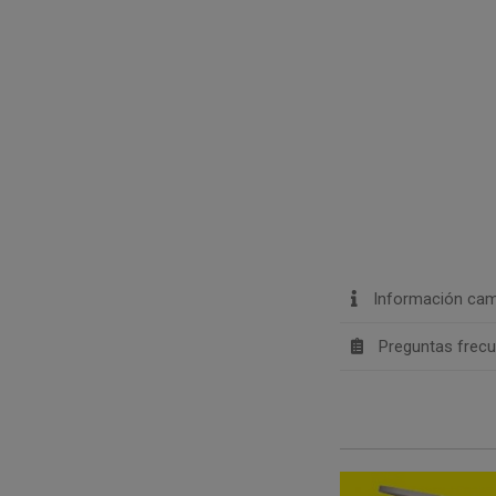
Información cam
Preguntas frec