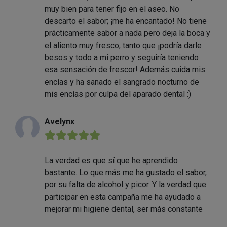
muy bien para tener fijo en el aseo. No
descarto el sabor; ¡me ha encantado! No tiene
prácticamente sabor a nada pero deja la boca y
el aliento muy fresco, tanto que ¡podría darle
besos y todo a mi perro y seguiría teniendo
esa sensación de frescor! Además cuida mis
encías y ha sanado el sangrado nocturno de
mis encías por culpa del aparado dental :)
Avelynx
★★★★★
La verdad es que sí que he aprendido
bastante. Lo que más me ha gustado el sabor,
por su falta de alcohol y picor. Y la verdad que
participar en esta campaña me ha ayudado a
mejorar mi higiene dental, ser más constante