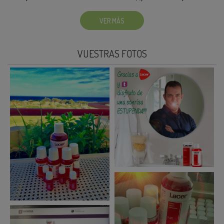
VER MÁS
VUESTRAS FOTOS