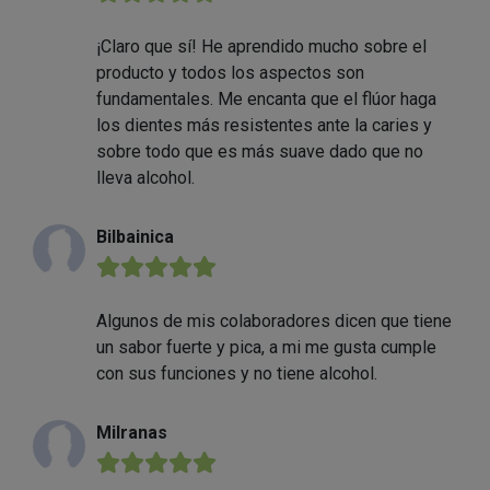
¡Claro que sí! He aprendido mucho sobre el
producto y todos los aspectos son
fundamentales. Me encanta que el flúor haga
los dientes más resistentes ante la caries y
sobre todo que es más suave dado que no
lleva alcohol.
Bilbainica
★★★★★
Algunos de mis colaboradores dicen que tiene
un sabor fuerte y pica, a mi me gusta cumple
con sus funciones y no tiene alcohol.
Milranas
★★★★★