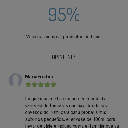
95%
Volverá a comprar productos de Lacer
OPINIONES
MariaFruitos
★★★★★
Lo que más me ha gustado es toooda la
variedad de formatos que hay; desde los
envases de 10ml para dar a probar a mis
sobrinos pequeños, el envase de 100ml para
llevar de viaje e incluso hasta el familiar que va