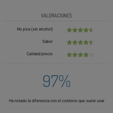
VALORACIONES
No pica (sin alcohol)
★★★★★
Sabor
★★★★★
Calidad/precio
★★★★★
97%
Ha notado la diferencia con el colutorio que suele usar