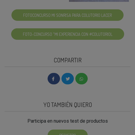
FOTOCONCURSO MI SONRISA PARA COLUTORIO LACER
FOTO-CONCURSO "MI EXPERIENCIA CON #COLUTORIOL
COMPARTIR
YO TAMBIÉN QUIERO
Participa en nuevos test de productos