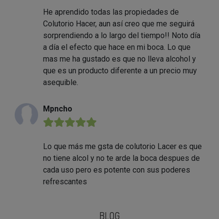
He aprendido todas las propiedades de
Colutorio Hacer, aun así creo que me seguirá
sorprendiendo a lo largo del tiempo!! Noto día
a día el efecto que hace en mi boca. Lo que
mas me ha gustado es que no lleva alcohol y
que es un producto diferente a un precio muy
asequible.
Mpncho
★★★★★
Lo que más me gsta de colutorio Lacer es que
no tiene alcol y no te arde la boca despues de
cada uso pero es potente con sus poderes
refrescantes
BLOG