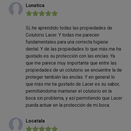
Lunatica
★★★★★
Sí, he aprendido todas las propiedades de
Colutorio Lacer. Y todas me parecen
fundamentales para una correcta higiene
dental. Y de las propiedades lo que más me ha
gustado es su protección con las encías. Ya
que me parece muy importante que entre las
propiedades de un colutorio se encuentre la de
proteger también las encías. Y en general lo
que más me ha gustado de Lacer es su sabor,
permitiéndome mantener el colutorio en la
boca sin problema, y así permitiendo que Lacer
pueda actuar en la protección de mi boca.
Locatala
★★★★★