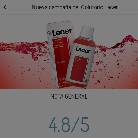
¡Nueva campaña del Colutorio Lacer!
NOTA GENERAL
4.8
/5